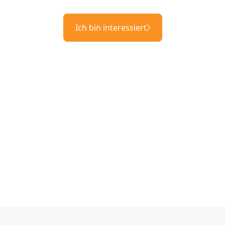
Ich bin interessiert