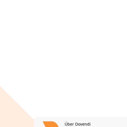
Über Dovendi