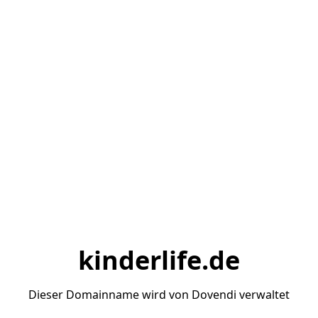
kinderlife.de
Dieser Domainname wird von Dovendi verwaltet